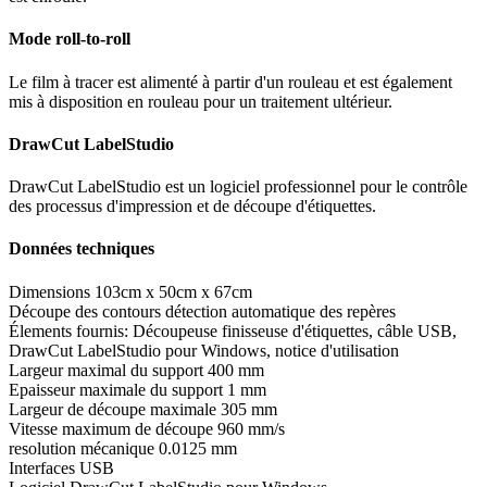
Mode roll-to-roll
Le film à tracer est alimenté à partir d'un rouleau et est également
mis à disposition en rouleau pour un traitement ultérieur.
DrawCut LabelStudio
DrawCut LabelStudio est un logiciel professionnel pour le contrôle
des processus d'impression et de découpe d'étiquettes.
Données techniques
Dimensions 103cm x 50cm x 67cm
Découpe des contours détection automatique des repères
Élements fournis: Découpeuse finisseuse d'étiquettes, câble USB,
DrawCut LabelStudio pour Windows, notice d'utilisation
Largeur maximal du support 400 mm
Epaisseur maximale du support 1 mm
Largeur de découpe maximale 305 mm
Vitesse maximum de découpe 960 mm/s
resolution mécanique 0.0125 mm
Interfaces USB